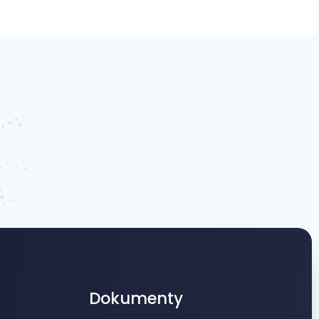
Dokumenty