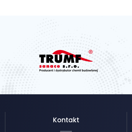
Kontakt