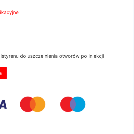
ikacyjne
istyrenu do uszczelnienia otworów po iniekcji
a