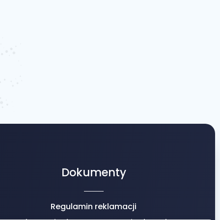
Dokumenty
Regulamin reklamacji