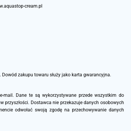
ww.aquastop-cream.pl
. Dowód zakupu towaru służy jako karta gwarancyjna.
 e-mail. Dane te są wykorzystywane przede wszystkim do
w w przyszłości. Dostawca nie przekazuje danych osobowych
momencie odwołać swoją zgodę na przechowywanie danych