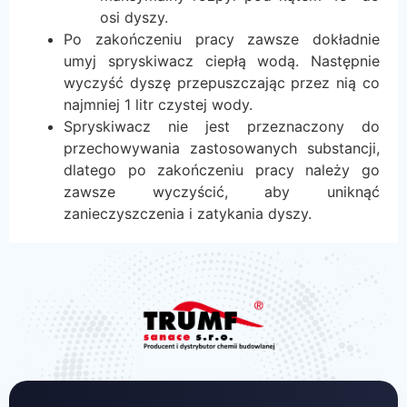
osi dyszy.
Po zakończeniu pracy zawsze dokładnie
umyj spryskiwacz ciepłą wodą. Następnie
wyczyść dyszę przepuszczając przez nią co
najmniej 1 litr czystej wody.
Spryskiwacz nie jest przeznaczony do
przechowywania zastosowanych substancji,
dlatego po zakończeniu pracy należy go
zawsze wyczyścić, aby uniknąć
zanieczyszczenia i zatykania dyszy.