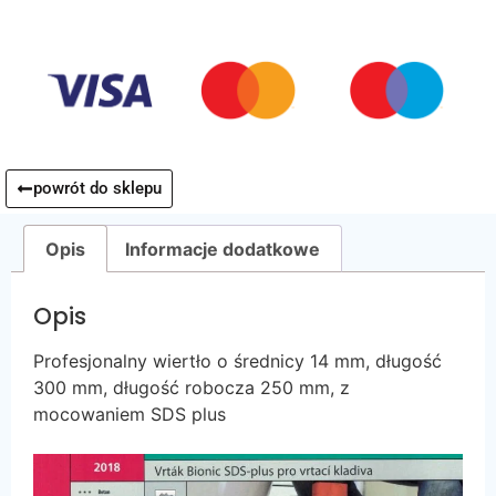
powrót do sklepu
Opis
Informacje dodatkowe
Opis
Profesjonalny wiertło o średnicy 14 mm, długość
300 mm, długość robocza 250 mm, z
mocowaniem SDS plus