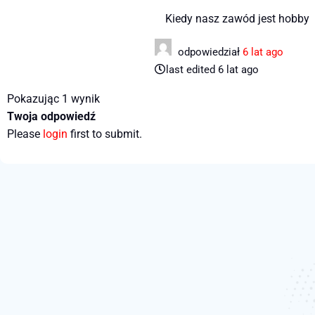
Kiedy nasz zawód jest hobby
odpowiedział
6 lat ago
last edited 6 lat ago
Pokazując 1 wynik
Twoja odpowiedź
Please
login
first to submit.