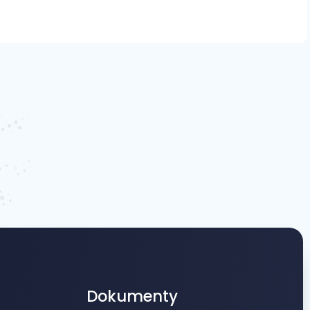
Dokumenty