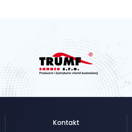
Kontakt