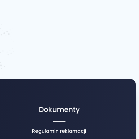
Dokumenty
Regulamin reklamacji