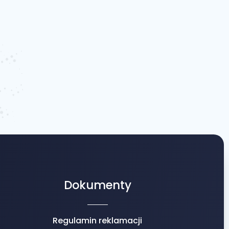
Dokumenty
Regulamin reklamacji