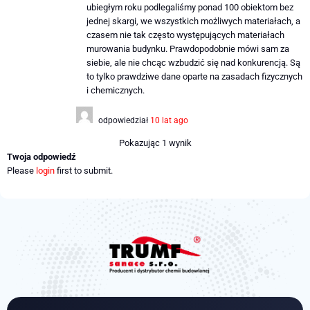
ubiegłym roku podlegaliśmy ponad 100 obiektom bez
jednej skargi, we wszystkich możliwych materiałach, a
czasem nie tak często występujących materiałach
murowania budynku. Prawdopodobnie mówi sam za
siebie, ale nie chcąc wzbudzić się nad konkurencją. Są
to tylko prawdziwe dane oparte na zasadach fizycznych
i chemicznych.
odpowiedział
10 lat ago
Pokazując 1 wynik
Twoja odpowiedź
Please
login
first to submit.