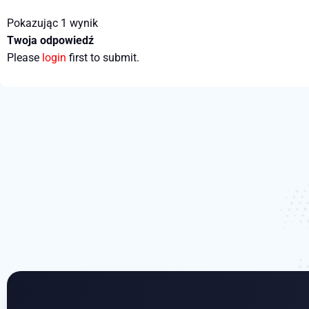
Pokazując 1 wynik
Twoja odpowiedź
Please
login
first to submit.