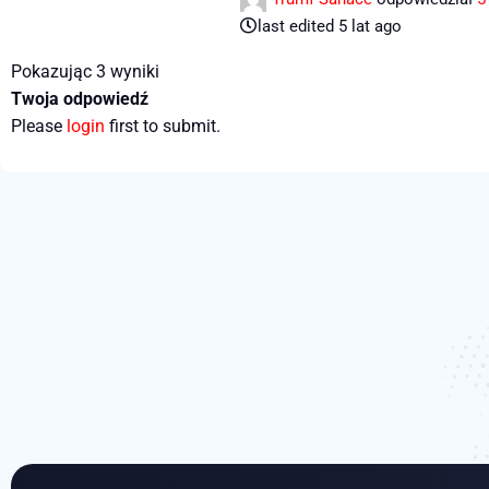
last edited 5 lat ago
Pokazując 3 wyniki
Twoja odpowiedź
Please
login
first to submit.