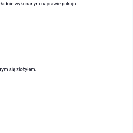
dokładnie wykonanym naprawie pokoju.
rym się złożyłem.