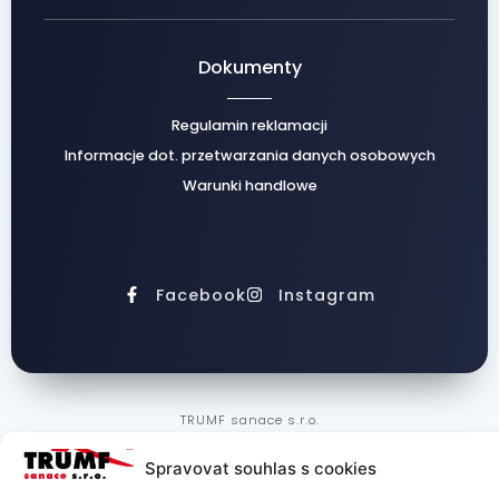
Dokumenty
Regulamin reklamacji
Informacje dot. przetwarzania danych osobowych
Warunki handlowe
Facebook
Instagram
TRUMF sanace s.r.o.
Spravovat souhlas s cookies