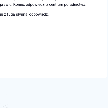
oprawić. Koniec odpowiedzi z centrum poradnictwa.
 z fugą płynną, odpowiedz.