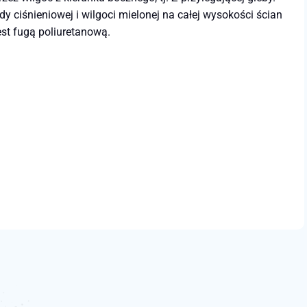
 ciśnieniowej i wilgoci mielonej na całej wysokości ścian
est fugą poliuretanową.