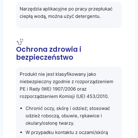
Narzędzia aplikacyjne po pracy przepłukać
ciepłą wodą, można użyć detergentu.
Ochrona zdrowia i
bezpieczeństwo
Produkt nie jest klasyfikowany jako
niebezpieczny zgodnie z rozporządzeniem
PE i Rady (WE) 1907/2006 oraz
rozporządzeniem Komisji (UE) 453/2010.
Chronić oczy, skórę i odzież; stosować
odzież roboczą, obuwie, rękawice i
okulary/osłonę twarzy.
W przypadku kontaktu z oczami/skórą