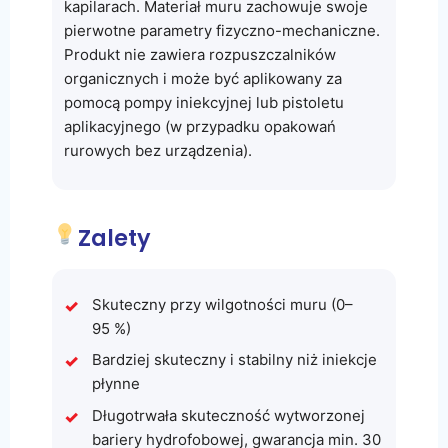
kapilarach. Materiał muru zachowuje swoje
pierwotne parametry fizyczno-mechaniczne.
Produkt nie zawiera rozpuszczalników
organicznych i może być aplikowany za
pomocą pompy iniekcyjnej lub pistoletu
aplikacyjnego (w przypadku opakowań
rurowych bez urządzenia).
Zalety
Skuteczny przy wilgotności muru (0–
95 %)
Bardziej skuteczny i stabilny niż iniekcje
płynne
Długotrwała skuteczność wytworzonej
bariery hydrofobowej, gwarancja min. 30