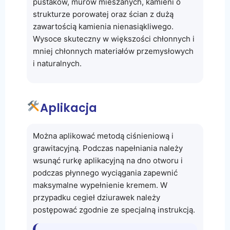
pustaków, murów mieszanych, kamieni o
strukturze porowatej oraz ścian z dużą
zawartością kamienia nienasiąkliwego.
Wysoce skuteczny w większości chłonnych i
mniej chłonnych materiałów przemysłowych
i naturalnych.
Aplikacja
Można aplikować metodą ciśnieniową i
grawitacyjną. Podczas napełniania należy
wsunąć rurkę aplikacyjną na dno otworu i
podczas płynnego wyciągania zapewnić
maksymalne wypełnienie kremem. W
przypadku cegieł dziurawek należy
postępować zgodnie ze specjalną instrukcją.