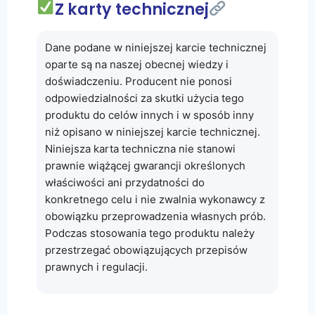
Z karty technicznej
Dane podane w niniejszej karcie technicznej
oparte są na naszej obecnej wiedzy i
doświadczeniu. Producent nie ponosi
odpowiedzialności za skutki użycia tego
produktu do celów innych i w sposób inny
niż opisano w niniejszej karcie technicznej.
Niniejsza karta techniczna nie stanowi
prawnie wiążącej gwarancji określonych
właściwości ani przydatności do
konkretnego celu i nie zwalnia wykonawcy z
obowiązku przeprowadzenia własnych prób.
Podczas stosowania tego produktu należy
przestrzegać obowiązujących przepisów
prawnych i regulacji.