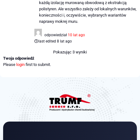
każdą izolację murowaną obwodową z ekstrakcją
polistyren. Ale wszystko zależy od lokalnych warunków,
konieczności i, oczywiście, wybranych wariantów
naprawy mokrej muru.
odpowiedział
10 lat ago
last edited 8 lat ago
Pokazując 3 wyniki
Twoja odpowiedź
Please
login
first to submit.